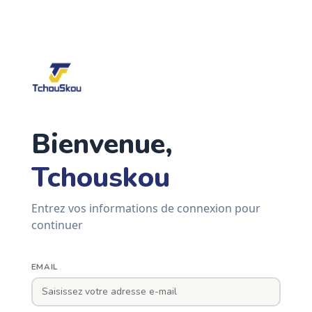
Bienvenue,
Tchouskou
Entrez vos informations de connexion pour
continuer
EMAIL